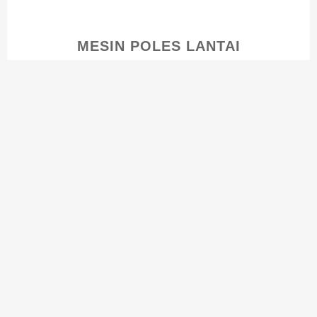
MESIN POLES LANTAI