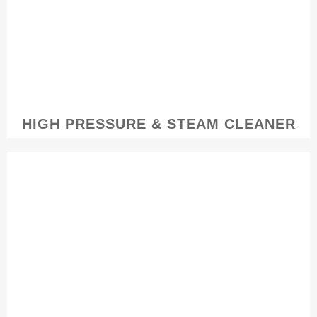
HIGH PRESSURE & STEAM CLEANER