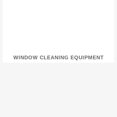
WINDOW CLEANING EQUIPMENT