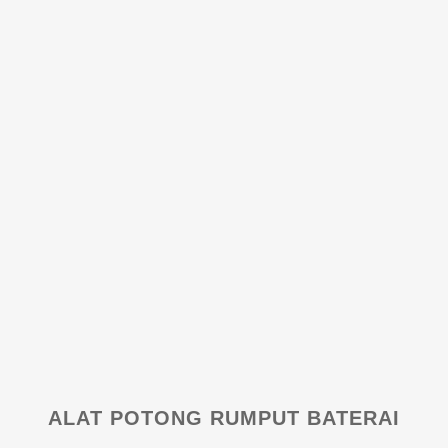
ALAT POTONG RUMPUT BATERAI