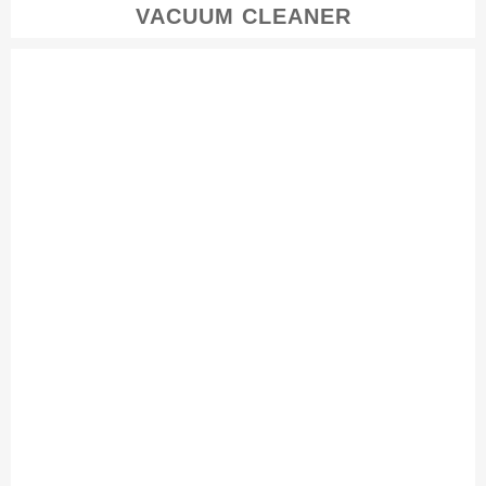
VACUUM CLEANER