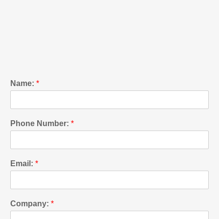
Name:
*
Phone Number:
*
Email:
*
Company:
*