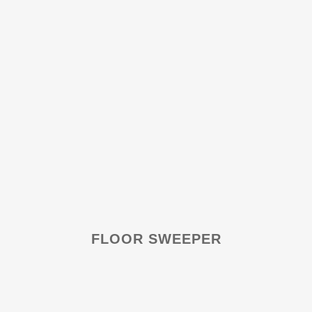
FLOOR SWEEPER