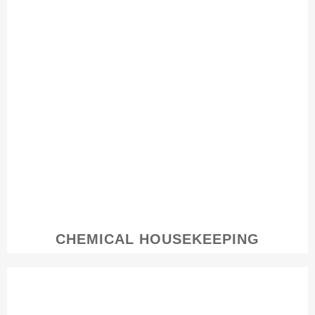
CHEMICAL HOUSEKEEPING