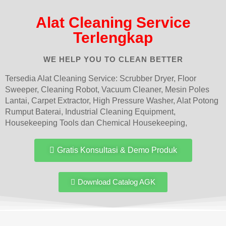
Alat Cleaning Service
Terlengkap
WE HELP YOU TO CLEAN BETTER
Tersedia Alat Cleaning Service: Scrubber Dryer, Floor
Sweeper, Cleaning Robot, Vacuum Cleaner, Mesin Poles
Lantai, Carpet Extractor, High Pressure Washer, Alat Potong
Rumput Baterai, Industrial Cleaning Equipment,
Housekeeping Tools dan Chemical Housekeeping, ​
Gratis Konsultasi & Demo Produk
Download Catalog AGK