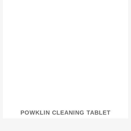
POWKLIN CLEANING TABLET