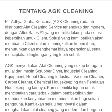
TENTANG AGK CLEANING
PT Adhya Graha Kencana (AGK Cleaning) adalah
distributor Alat Cleaning Service terlengkap dan modern,
dengan After Sales #1 yang memiliki fokus pada solusi
kebersihan untuk Client. Solusi yang kami berikan akan
membantu Client dalam meningkatkan kebersihan,
menurunkan dan menghemat biaya operasional, serta
menciptakan lingkungan yang lebih sehat.
AGK menyediakan Alat Cleaning yang cukup beragam
mulai dari mesin Scrubber Dryer, Industrial Cleaning
Equipment, Robot Cleaning Industrial, Vacuum Cleaner,
Carpet Cleaner, Chemical Housekeeping dan Peralatan
Housekeeping lainnya. Kami memiliki tujuan untuk
menciptakan cara terbaik dalam pembersihan dan
memberikan kenyamanan membersihkan bagi setiap
pengguna. Kami akan selalu berinovasi dalam
menghadirkan alat cleaning yang modern dan berguna