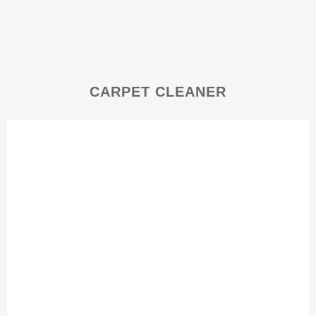
CARPET CLEANER