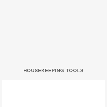
HOUSEKEEPING TOOLS