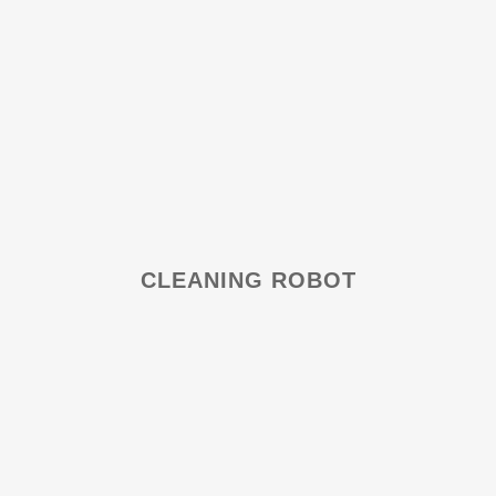
CLEANING ROBOT