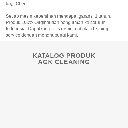
bagi Client.
Setiap mesin kebersihan mendapat garansi 1 tahun.
Produk 100% Original dan pengiriman ke seluruh
Indonesia. Dapatkan gratis demo alat alat cleaning
service dengan menghubungi kami.
KATALOG PRODUK
AGK CLEANING