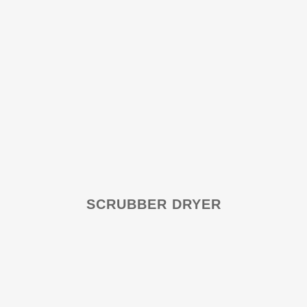
SCRUBBER DRYER