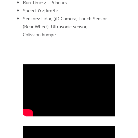
Run Time: 4 – 6 hours
Speed: 0-4 km/hr
Sensors: Lidar, 3D Camera, Touch Sensor
(Rear Wheel), Ultrasonic sensor,
Colission bumpe