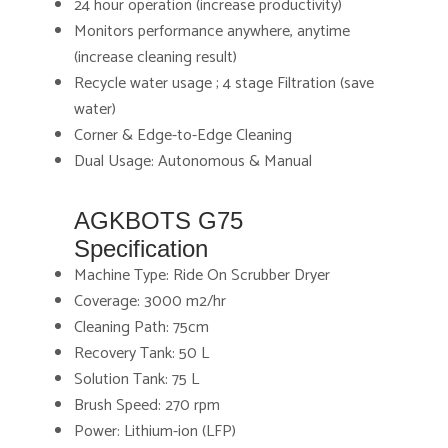
24 hour operation (increase productivity)
Monitors performance anywhere, anytime
(increase cleaning result)
Recycle water usage ; 4 stage Filtration (save
water)
Corner & Edge-to-Edge Cleaning
Dual Usage: Autonomous & Manual
AGKBOTS G75
Specification
Machine Type: Ride On Scrubber Dryer
Coverage: 3000 m2/hr
Cleaning Path: 75cm
Recovery Tank: 50 L
Solution Tank: 75 L
Brush Speed: 270 rpm
Power: Lithium-ion (LFP)