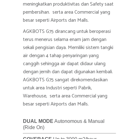
meningkatkan produktivitas dan Safety saat
pembersihan. serta area Commercial yang
besar seperti Airports dan Malls.
AGKBOTS G75 dirancang untuk beroperasi
terus menerus selama enam jam dengan
sekali pengisian daya. Memiliki sistem tangki
air dengan 4 tahap penyaringan yang
canggih sehingga air dapat didaur ulang
dengan jernih dan dapat digunakan kembali.
AGKBOTS G75 sangat direkomendasikan
untuk area Industri seperti Pabrik,
Warehouse, serta area Commercial yang
besar seperti Airports dan Malls.
DUAL MODE
Autonomous & Manual
(Ride On)