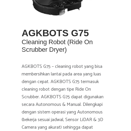
AGKBOTS G75
Cleaning Robot (Ride On
Scrubber Dryer)
AGKBOTS G75 – cleaning robot yang bisa
membersihkan lantai pada area yang luas
dengan cepat. AGKBOTS G75 termasuk
cleaning robot dengan tipe Ride On
Scrubber. AGKBOTS G75 dapat digunakan
secara Autonomous & Manual. Dilengkapi
dengan sistem operasi yang Autonomous
(bekerja sesuai jadwal, Sensor LiDAR & 3D
Camera yang akurat) sehingga dapat