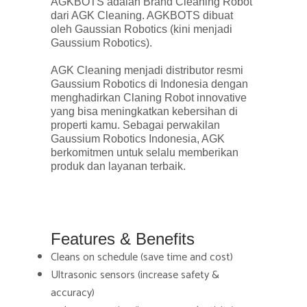
AGKBOTS adalah Brand Cleaning Robot
dari AGK Cleaning. AGKBOTS dibuat
oleh Gaussian Robotics (kini menjadi
Gaussium Robotics).
AGK Cleaning menjadi distributor resmi
Gaussium Robotics di Indonesia dengan
menghadirkan Claning Robot innovative
yang bisa meningkatkan kebersihan di
properti kamu. Sebagai perwakilan
Gaussium Robotics Indonesia, AGK
berkomitmen untuk selalu memberikan
produk dan layanan terbaik.
Features & Benefits
Cleans on schedule (save time and cost)
Ultrasonic sensors (increase safety &
accuracy)