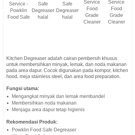
Kitchen Degreaser adalah cairan pembersih khusus
untuk membersihkan minyak, lemak, dan noda makanan
pada area dapur. Cocok digunakan pada kompor, kitchen
hood, meja stainless steel, dan area food preparation.
Fungsi utama:
Mengangkat minyak dan lemak membandel
Membersihkan noda makanan
Menjaga area dapur tetap higienis
Rekomendasi Produk:
Powklin Food Safe Degreaser