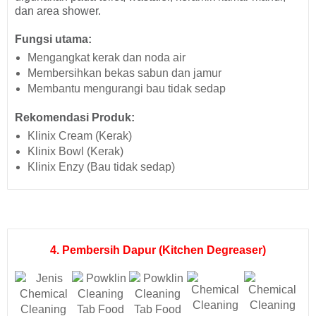
dan area shower.
Fungsi utama:
Mengangkat kerak dan noda air
Membersihkan bekas sabun dan jamur
Membantu mengurangi bau tidak sedap
Rekomendasi Produk:
Klinix Cream (Kerak)
Klinix Bowl (Kerak)
Klinix Enzy (Bau tidak sedap)
4. Pembersih Dapur (Kitchen Degreaser)