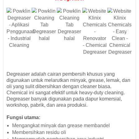
Degreaser adalah cairan pembersih khusus yang
digunakan untuk melarutkan minyak, grease, lemak, dan
oli yang sulit dibersihkan dengan cleaner biasa.
Chemical ini sangat efektif untuk heavy-duty cleaning.
Degreaser banyak digunakan pada dapur komersial,
workshop, pabrik, dan area produksi.
Fungsi utama:
Mengangkat minyak dan grease membandel
Membersihkan residu oli