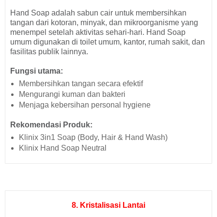
Hand Soap adalah sabun cair untuk membersihkan
tangan dari kotoran, minyak, dan mikroorganisme yang
menempel setelah aktivitas sehari-hari. Hand Soap
umum digunakan di toilet umum, kantor, rumah sakit, dan
fasilitas publik lainnya.
Fungsi utama:
Membersihkan tangan secara efektif
Mengurangi kuman dan bakteri
Menjaga kebersihan personal hygiene
Rekomendasi Produk:
Klinix 3in1 Soap (Body, Hair & Hand Wash)
Klinix Hand Soap Neutral
8. Kristalisasi Lantai