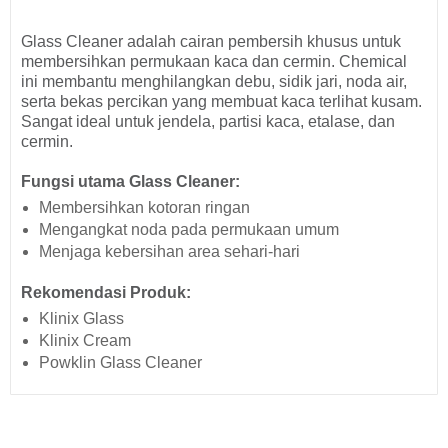
Glass Cleaner adalah cairan pembersih khusus untuk
membersihkan permukaan kaca dan cermin. Chemical
ini membantu menghilangkan debu, sidik jari, noda air,
serta bekas percikan yang membuat kaca terlihat kusam.
Sangat ideal untuk jendela, partisi kaca, etalase, dan
cermin.
Fungsi utama Glass Cleaner:
Membersihkan kotoran ringan
Mengangkat noda pada permukaan umum
Menjaga kebersihan area sehari-hari
Rekomendasi Produk:
Klinix Glass
Klinix Cream
Powklin Glass Cleaner