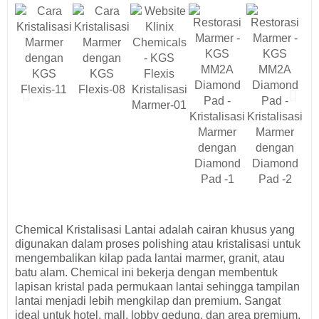
Chemical Kristalisasi Lantai adalah cairan khusus yang
digunakan dalam proses polishing atau kristalisasi untuk
mengembalikan kilap pada lantai marmer, granit, atau
batu alam. Chemical ini bekerja dengan membentuk
lapisan kristal pada permukaan lantai sehingga tampilan
lantai menjadi lebih mengkilap dan premium. Sangat
ideal untuk hotel, mall, lobby gedung, dan area premium.