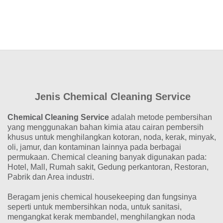
Jenis Chemical Cleaning Service
Chemical Cleaning Service
adalah metode pembersihan
yang menggunakan bahan kimia atau cairan pembersih
khusus untuk menghilangkan kotoran, noda, kerak, minyak,
oli, jamur, dan kontaminan lainnya pada berbagai
permukaan. Chemical cleaning banyak digunakan pada:
Hotel, Mall, Rumah sakit, Gedung perkantoran, Restoran,
Pabrik dan Area industri.
Beragam jenis chemical housekeeping dan fungsinya
seperti untuk membersihkan noda, untuk sanitasi,
mengangkat kerak membandel, menghilangkan noda