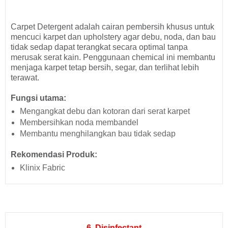
Carpet Detergent adalah cairan pembersih khusus untuk
mencuci karpet dan upholstery agar debu, noda, dan bau
tidak sedap dapat terangkat secara optimal tanpa
merusak serat kain. Penggunaan chemical ini membantu
menjaga karpet tetap bersih, segar, dan terlihat lebih
terawat.
Fungsi utama:
Mengangkat debu dan kotoran dari serat karpet
Membersihkan noda membandel
Membantu menghilangkan bau tidak sedap
Rekomendasi Produk:
Klinix Fabric
6. Disinfectant