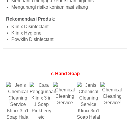
Membantu menjaga kebersihan higienis
Mengurangi risiko kontaminasi silang
Rekomendasi Produk:
Klinix Disinfectant
Klinix Hygiene
Powklin Disinfectant
7. Hand Soap