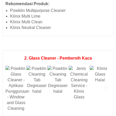
Rekomendasi Produk:
Powklin Multipurpose Cleaner
Klinix Multi Lime
Klinix Multi Clean
Klinix Neutral Cleaner
2. Glass Cleaner - Pembersih Kaca