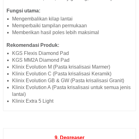
Fungsi utama:
Mengembalikan kilap lantai
Memperbaiki tampilan permukaan
Memberikan hasil poles lebih maksimal
Rekomendasi Produk:
KGS Flexis Diamond Pad
KGS MM2A Diamond Pad
Klinix Evolution M (Pasta krisalisasi Marmer)
Klinix Evolution C (Pasta krisalisasi Keramik)
Klinix Evolution GB & GW (Pasta krisalisasi Granit)
Klinix Evolution A (Pasta krisalisasi untuk semua jenis
lantai)
Klinix Extra 5 Light
9. Degreaser