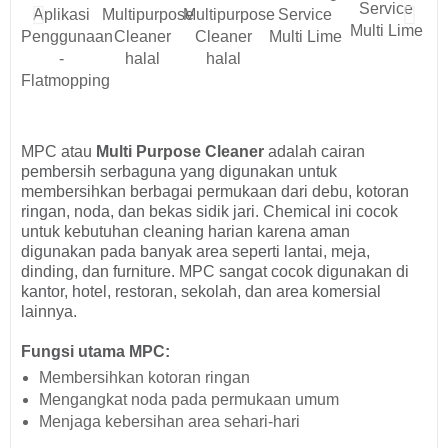
MPC atau
Multi Purpose Cleaner
adalah cairan
pembersih serbaguna yang digunakan untuk
membersihkan berbagai permukaan dari debu, kotoran
ringan, noda, dan bekas sidik jari. Chemical ini cocok
untuk kebutuhan cleaning harian karena aman
digunakan pada banyak area seperti lantai, meja,
dinding, dan furniture. MPC sangat cocok digunakan di
kantor, hotel, restoran, sekolah, dan area komersial
lainnya.
Fungsi utama MPC:
Membersihkan kotoran ringan
Mengangkat noda pada permukaan umum
Menjaga kebersihan area sehari-hari