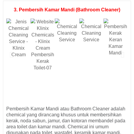
3. Pembersih Kamar Mandi (Bathroom Cleaner)
Pembersih Kamar Mandi atau Bathroom Cleaner adalah
chemical yang dirancang khusus untuk membersihkan
kerak, noda sabun, jamur, dan kotoran membandel pada
area toilet dan kamar mandi. Chemical ini umum
digunakan pada toilet, wastafel, keramik kamar mandi,