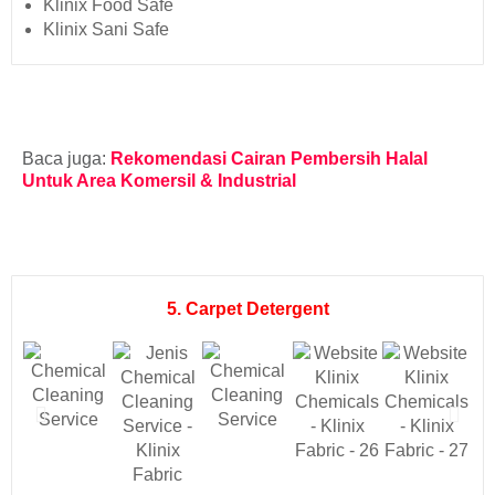
Klinix Food Safe
Klinix Sani Safe
Baca juga:
Rekomendasi Cairan Pembersih Halal
Untuk Area Komersil & Industrial
5. Carpet Detergent