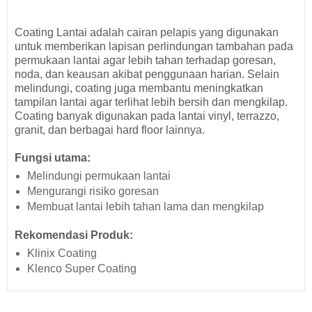
Coating Lantai adalah cairan pelapis yang digunakan
untuk memberikan lapisan perlindungan tambahan pada
permukaan lantai agar lebih tahan terhadap goresan,
noda, dan keausan akibat penggunaan harian. Selain
melindungi, coating juga membantu meningkatkan
tampilan lantai agar terlihat lebih bersih dan mengkilap.
Coating banyak digunakan pada lantai vinyl, terrazzo,
granit, dan berbagai hard floor lainnya.
Fungsi utama:
Melindungi permukaan lantai
Mengurangi risiko goresan
Membuat lantai lebih tahan lama dan mengkilap
Rekomendasi Produk:
Klinix Coating
Klenco Super Coating