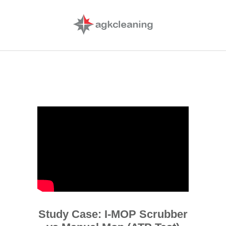
Study Case: I-MOP Scrubber