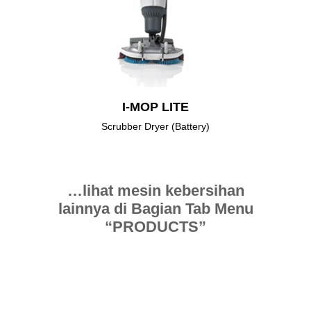
I-MOP LITE
Scrubber Dryer (Battery)
…lihat mesin kebersihan
lainnya di Bagian Tab Menu
“PRODUCTS”