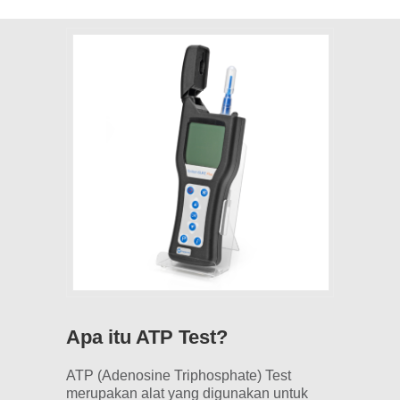
Apa itu ATP Test?
ATP (Adenosine Triphosphate) Test
merupakan alat yang digunakan untuk