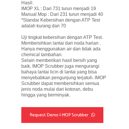
Hasil:
IMOP XL : Dari 731 turun menjadi 19
Manual Mop : Dari 231 turun menjadi 40
*Standar Kebersihan dengan ATP Test
adalah kurang dari 70
Uji tingkat kebersihan dengan ATP Test.
Membersihkan lantai dari noda harian .
Hanya menggunakan air dan tidak ada
chemical tambahan.
Selain memberikan hasil bersih yang
baik, IMOP Scrubber juga mengurangi
bahaya lantai licin di lantai yang bisa
menyebabkan pengunjung terjatuh. IMOP
Scrubber dapat membersihkan semua
jenis noda mulai dari kotoran, debu
hingga yang berminyak.
Request Demo I-MOP Scrubber