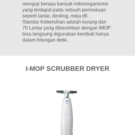
menguji berapa banyak mikroorganisme
yang terdapat pada sebuah permukaan
seperti lantai, dinding, meja dll.
Standar Kebersihan adalah kurang dari
70 Lantai yang dibersihkan dengan IMOP
bisa langsung digunakan kembali hanya
dalam hitungan detik.
I-MOP SCRUBBER DRYER