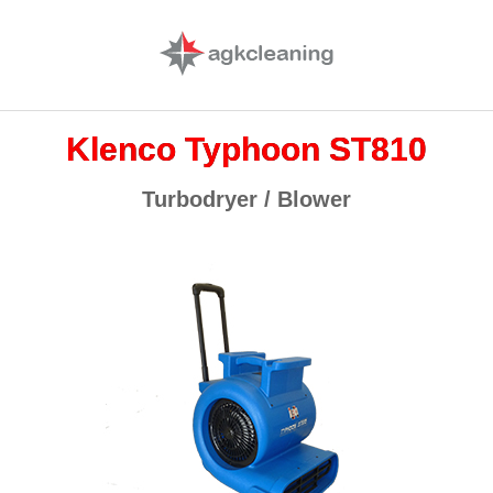
Klenco Typhoon ST810
Turbodryer / Blower