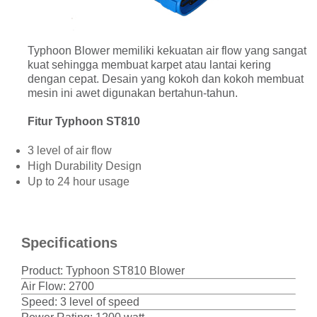
Typhoon Blower memiliki kekuatan air flow yang sangat
kuat sehingga membuat karpet atau lantai kering
dengan cepat. Desain yang kokoh dan kokoh membuat
mesin ini awet digunakan bertahun-tahun.
Fitur Typhoon ST810
3 level of air flow
High Durability Design
Up to 24 hour usage
Specifications
Product: Typhoon ST810 Blower
Air Flow: 2700
Speed: 3 level of speed