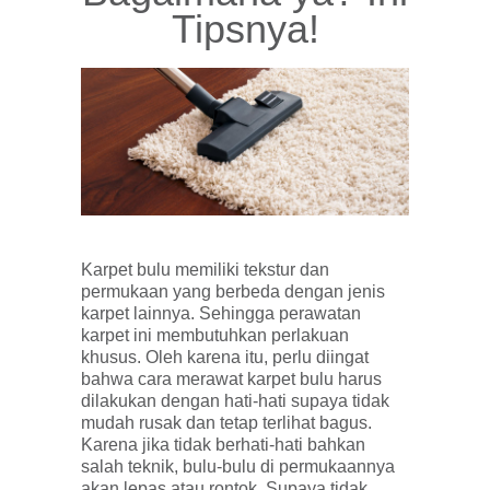
Tipsnya!
Karpet bulu memiliki tekstur dan
permukaan yang berbeda dengan jenis
karpet lainnya. Sehingga perawatan
karpet ini membutuhkan perlakuan
khusus. Oleh karena itu, perlu diingat
bahwa cara merawat karpet bulu harus
dilakukan dengan hati-hati supaya tidak
mudah rusak dan tetap terlihat bagus.
Karena jika tidak berhati-hati bahkan
salah teknik, bulu-bulu di permukaannya
akan lepas atau rontok. Supaya tidak