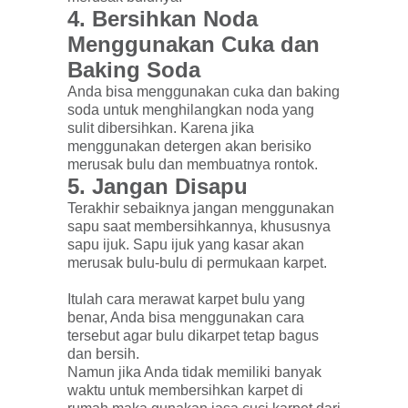
4.
Bersihkan Noda
Menggunakan Cuka dan
Baking Soda
Anda bisa menggunakan cuka dan baking
soda untuk menghilangkan noda yang
sulit dibersihkan. Karena jika
menggunakan detergen akan berisiko
merusak bulu dan membuatnya rontok.
5.
Jangan Disapu
Terakhir sebaiknya jangan menggunakan
sapu saat membersihkannya, khususnya
sapu ijuk. Sapu ijuk yang kasar akan
merusak bulu-bulu di permukaan karpet.
Itulah cara merawat karpet bulu yang
benar, Anda bisa menggunakan cara
tersebut agar bulu dikarpet tetap bagus
dan bersih.
Namun jika Anda tidak memiliki banyak
waktu untuk membersihkan karpet di