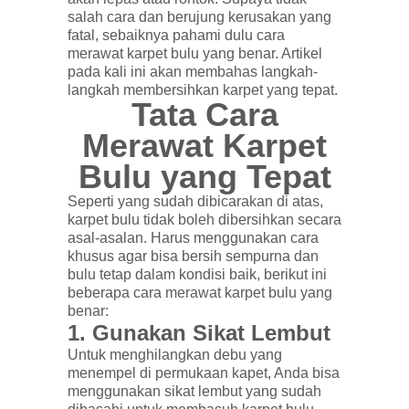
salah cara dan berujung kerusakan yang
fatal, sebaiknya pahami dulu cara
merawat karpet bulu yang benar. Artikel
pada kali ini akan membahas langkah-
langkah membersihkan karpet yang tepat.
Tata Cara
Merawat Karpet
Bulu yang Tepat
Seperti yang sudah dibicarakan di atas,
karpet bulu tidak boleh dibersihkan secara
asal-asalan. Harus menggunakan cara
khusus agar bisa bersih sempurna dan
bulu tetap dalam kondisi baik, berikut ini
beberapa cara merawat karpet bulu yang
benar:
1.
Gunakan Sikat Lembut
Untuk menghilangkan debu yang
menempel di permukaan kapet, Anda bisa
menggunakan sikat lembut yang sudah