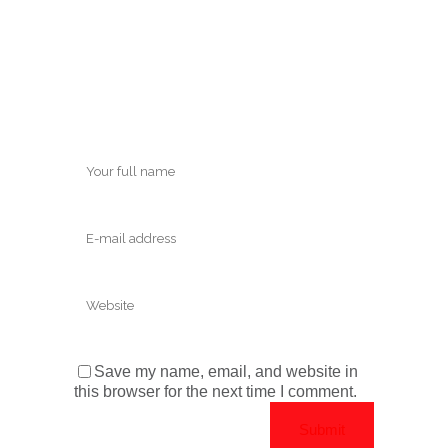
Save my name, email, and website in
this browser for the next time I comment.