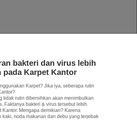
an bakteri dan virus lebih
n pada Karpet Kantor
ggunakan Karpet? Jika iya, seberapa rutin
Kantor?
 tidak rutin dibersihkan akan menimbulkan
. Faktanya bakteri & virus tersebut lebih
t Kantor. Mengapa demikian? Karena
ak kaki, noda makanan dan debu yang terjebak