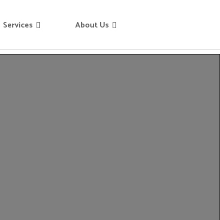
Services
About Us