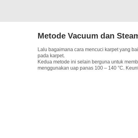
Metode Vacuum dan Steam 
Lalu bagaimana cara mencuci karpet yang ba
pada karpet.
Kedua metode ini selain berguna untuk memb
menggunakan uap panas 100 – 140 °C. Keuntu