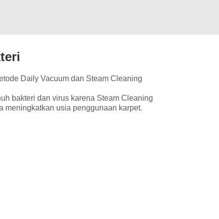
teri
metode Daily Vacuum dan Steam Cleaning
uh bakteri dan virus karena Steam Cleaning
a meningkatkan usia penggunaan karpet.