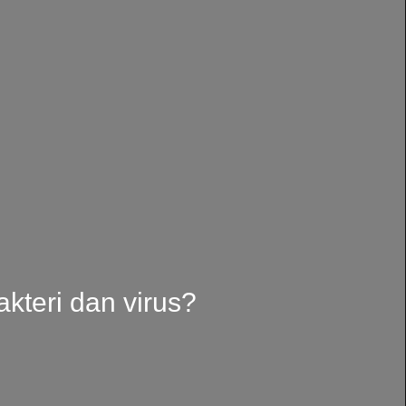
kteri dan virus?