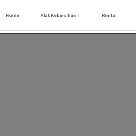
Home
Alat Kebersihan
Rental