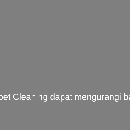
t Cleaning dapat mengurangi ba