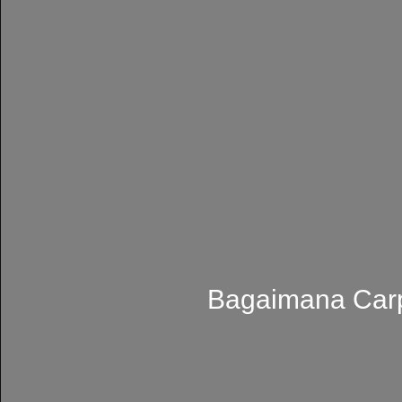
Bagaimana Carpe