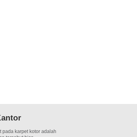
Kantor
t pada karpet kotor adalah