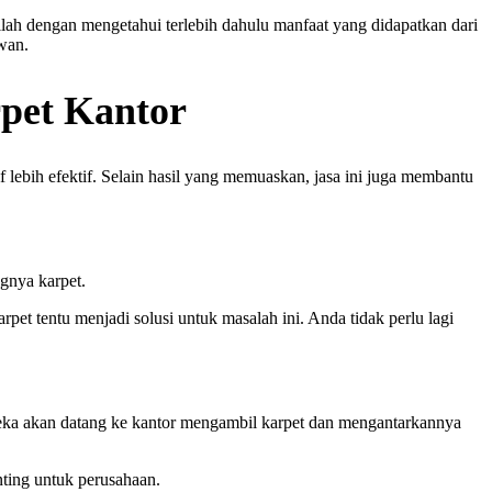
lah dengan mengetahui terlebih dahulu manfaat yang didapatkan dari
wan.
pet Kantor
 lebih efektif. Selain hasil yang memuaskan, jasa ini juga membantu
gnya karpet.
t tentu menjadi solusi untuk masalah ini. Anda tidak perlu lagi
reka akan datang ke kantor mengambil karpet dan mengantarkannya
nting untuk perusahaan.