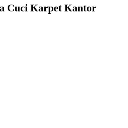
a Cuci Karpet Kantor