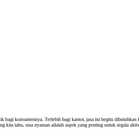
 bagi konsumennya. Terlebih bagi kantor, jasa ini begitu dibutuhkan 
ng kita tahu, rasa nyaman adalah aspek yang penting untuk segala akti