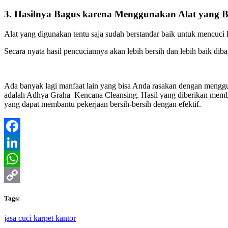
3. Hasilnya Bagus karena Menggunakan Alat yang B
Alat yang digunakan tentu saja sudah berstandar baik untuk mencuci 
Secara nyata hasil pencuciannya akan lebih bersih dan lebih baik diba
Ada banyak lagi manfaat lain yang bisa Anda rasakan dengan mengguna
adalah Adhya Graha Kencana Cleansing. Hasil yang diberikan memb
yang dapat membantu pekerjaan bersih-bersih dengan efektif.
Tags:
jasa cuci karpet kantor