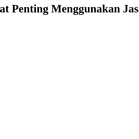
at Penting Menggunakan Jas