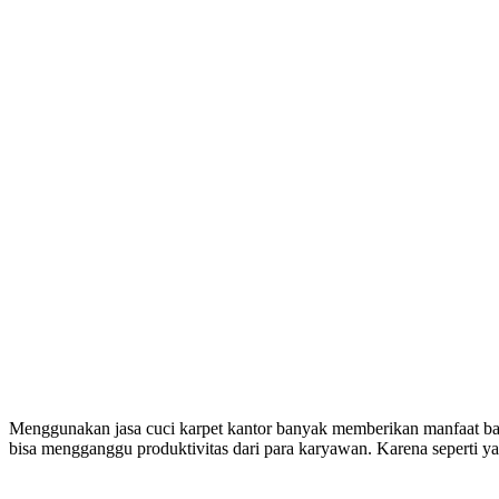
Menggunakan jasa cuci karpet kantor banyak memberikan manfaat baik
bisa mengganggu produktivitas dari para karyawan. Karena seperti ya